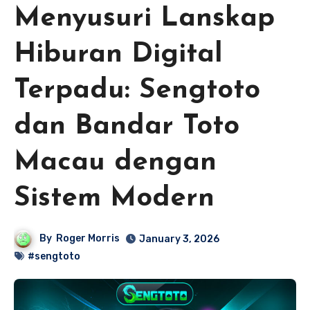
Menyusuri Lanskap
Hiburan Digital
Terpadu: Sengtoto
dan Bandar Toto
Macau dengan
Sistem Modern
By
Roger Morris
January 3, 2026
#sengtoto