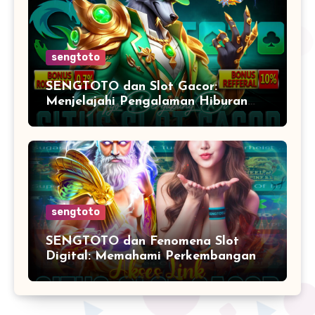
sengtoto
SENGTOTO dan Slot Gacor:
Menjelajahi Pengalaman Hiburan
Digital Modern dengan Koleksi
Game Terlengkap
sengtoto
SENGTOTO dan Fenomena Slot
Digital: Memahami Perkembangan
Hiburan Online di Era Modern