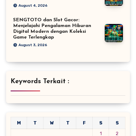
August 4, 2026
SENGTOTO dan Slot Gacor:
Menjelajahi Pengalaman Hiburan
Digital Modern dengan Koleksi
Game Terlengkap
August 3, 2026
Keywords Terkait :
M
T
W
T
F
S
S
1
2