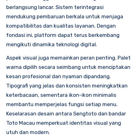
berlangsung lancar. Sistem terintegrasi
mendukung pembaruan berkala untuk menjaga
kompatibilitas dan kualitas layanan. Dengan
fondasi ini, platform dapat terus berkembang
mengikuti dinamika teknologi digital.
Aspek visual juga memainkan peran penting. Palet
warna dipilih secara seimbang untuk menciptakan
kesan profesional dan nyaman dipandang.
Tipografi yang jelas dan konsisten meningkatkan
keterbacaan, sementara ikon-ikon minimalis
membantu memperjelas fungsi setiap menu.
Keselarasan desain antara Sengtoto dan bandar
Toto Macau memperkuat identitas visual yang
utuh dan modern.