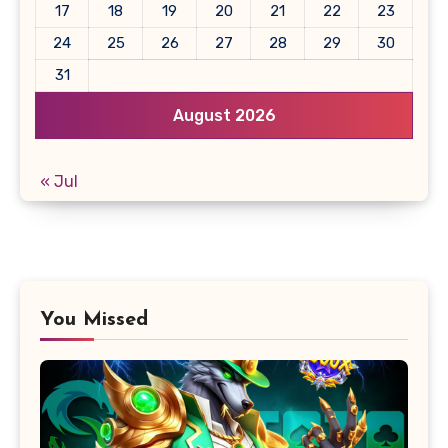
17
18
19
20
21
22
23
24
25
26
27
28
29
30
31
August 2026
« Jul
You Missed