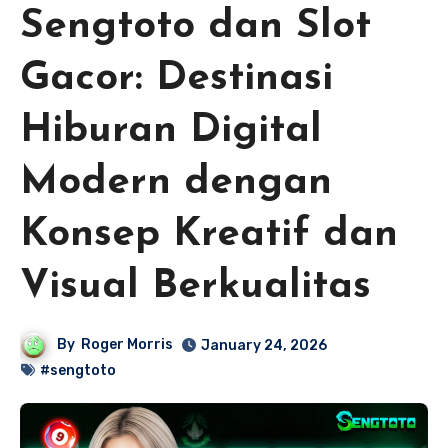
Sengtoto dan Slot
Gacor: Destinasi
Hiburan Digital
Modern dengan
Konsep Kreatif dan
Visual Berkualitas
By
Roger Morris
January 24, 2026
#sengtoto