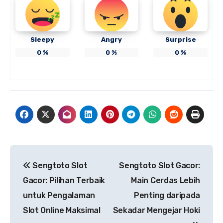
Sleepy
Angry
Surprise
0
%
0
%
0
%
Post
Sengtoto Slot
Sengtoto Slot Gacor:
navigation
Gacor: Pilihan Terbaik
Main Cerdas Lebih
untuk Pengalaman
Penting daripada
Slot Online Maksimal
Sekadar Mengejar Hoki