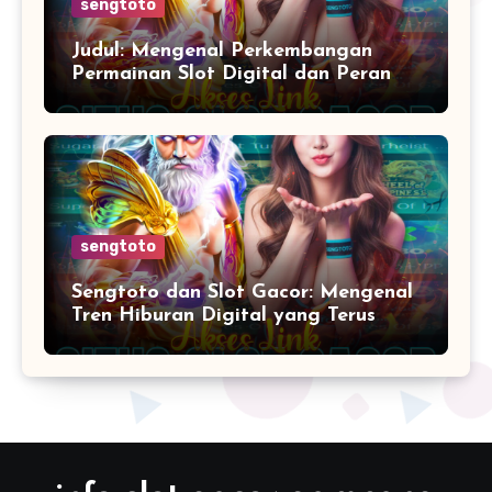
sengtoto
Judul: Mengenal Perkembangan
Permainan Slot Digital dan Peran
Platform Modern dalam Industri
Hiburan Online
sengtoto
Sengtoto dan Slot Gacor: Mengenal
Tren Hiburan Digital yang Terus
Menarik Perhatian