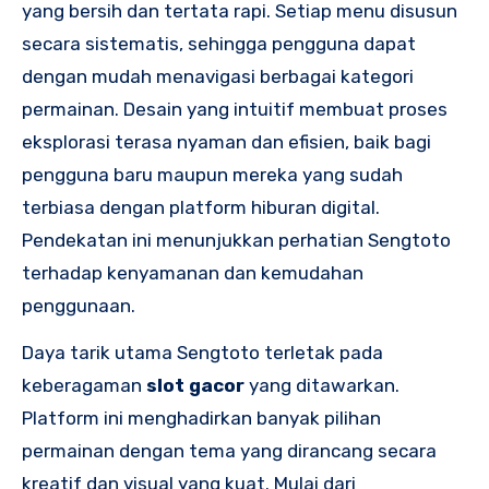
yang bersih dan tertata rapi. Setiap menu disusun
secara sistematis, sehingga pengguna dapat
dengan mudah menavigasi berbagai kategori
permainan. Desain yang intuitif membuat proses
eksplorasi terasa nyaman dan efisien, baik bagi
pengguna baru maupun mereka yang sudah
terbiasa dengan platform hiburan digital.
Pendekatan ini menunjukkan perhatian Sengtoto
terhadap kenyamanan dan kemudahan
penggunaan.
Daya tarik utama Sengtoto terletak pada
keberagaman
slot gacor
yang ditawarkan.
Platform ini menghadirkan banyak pilihan
permainan dengan tema yang dirancang secara
kreatif dan visual yang kuat. Mulai dari