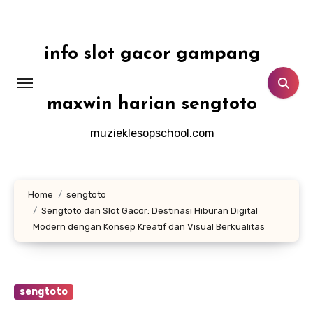
Skip
to
content
info slot gacor gampang
maxwin harian sengtoto
muzieklesopschool.com
Home
sengtoto
Sengtoto dan Slot Gacor: Destinasi Hiburan Digital
Modern dengan Konsep Kreatif dan Visual Berkualitas
sengtoto