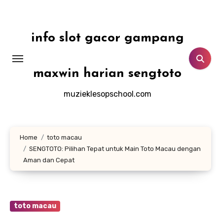
Skip
to
content
info slot gacor gampang
maxwin harian sengtoto
muzieklesopschool.com
Home
toto macau
SENGTOTO: Pilihan Tepat untuk Main Toto Macau dengan
Aman dan Cepat
toto macau