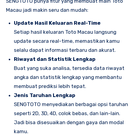
SENGTOTO punya fitur yang membuat main Toto
Macau jadi makin seru dan mudah:
Update Hasil Keluaran Real-Time
Setiap hasil keluaran Toto Macau langsung
update secara real-time, memastikan kamu
selalu dapat informasi terbaru dan akurat.
Riwayat dan Statistik Lengkap
Buat yang suka analisa, tersedia data riwayat
angka dan statistik lengkap yang membantu
membuat prediksi lebih tepat.
Jenis Taruhan Lengkap
SENGTOTO menyediakan berbagai opsi taruhan
seperti 2D, 3D, 4D, colok bebas, dan lain-lain.
Jadi bisa disesuaikan dengan gaya dan modal
kamu.