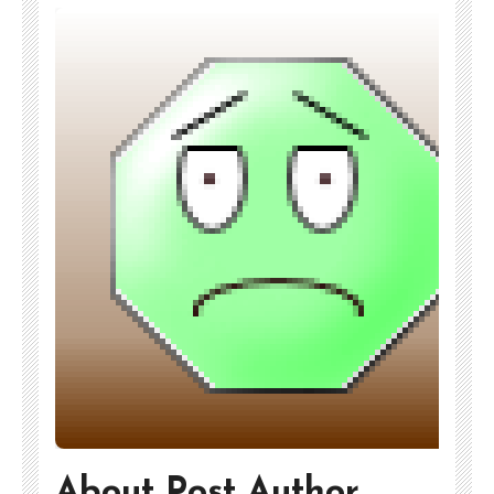
About Post Author