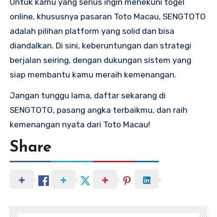
Untuk kamu yang serius ingin menekuni togel
online, khususnya pasaran Toto Macau, SENGTOTO
adalah pilihan platform yang solid dan bisa
diandalkan. Di sini, keberuntungan dan strategi
berjalan seiring, dengan dukungan sistem yang
siap membantu kamu meraih kemenangan.
Jangan tunggu lama, daftar sekarang di
SENGTOTO, pasang angka terbaikmu, dan raih
kemenangan nyata dari Toto Macau!
Share