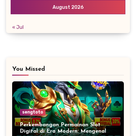
August 2026
« Jul
You Missed
sengtoto
Perkembangan Permainan Slot
Digital di Era Modern: Mengenal