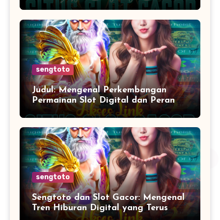
Teknologi, Desain, dan Inovasi
sengtoto
Judul: Mengenal Perkembangan
Permainan Slot Digital dan Peran
Platform Modern dalam Industri
Hiburan Online
sengtoto
Sengtoto dan Slot Gacor: Mengenal
Tren Hiburan Digital yang Terus
Menarik Perhatian