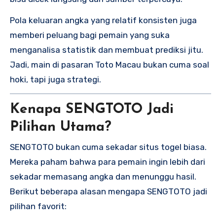
Pola keluaran angka yang relatif konsisten juga
memberi peluang bagi pemain yang suka
menganalisa statistik dan membuat prediksi jitu.
Jadi, main di pasaran Toto Macau bukan cuma soal
hoki, tapi juga strategi.
Kenapa SENGTOTO Jadi
Pilihan Utama?
SENGTOTO bukan cuma sekadar situs togel biasa.
Mereka paham bahwa para pemain ingin lebih dari
sekadar memasang angka dan menunggu hasil.
Berikut beberapa alasan mengapa SENGTOTO jadi
pilihan favorit: