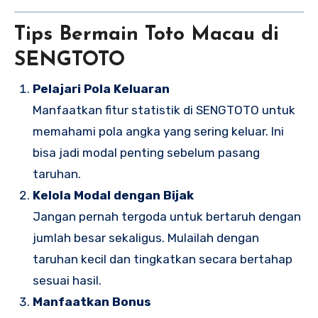
Tips Bermain Toto Macau di
SENGTOTO
Pelajari Pola Keluaran
Manfaatkan fitur statistik di SENGTOTO untuk
memahami pola angka yang sering keluar. Ini
bisa jadi modal penting sebelum pasang
taruhan.
Kelola Modal dengan Bijak
Jangan pernah tergoda untuk bertaruh dengan
jumlah besar sekaligus. Mulailah dengan
taruhan kecil dan tingkatkan secara bertahap
sesuai hasil.
Manfaatkan Bonus