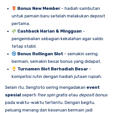
Bonus New Member
– hadiah sambutan
untuk pemain baru setelah melakukan deposit
pertama.
Cashback Harian & Mingguan
–
pengembalian sebagian kekalahan agar saldo
tetap stabil.
Bonus Rollingan Slot
– semakin sering
bermain, semakin besar bonus yang didapat.
Turnamen Slot Berhadiah Besar
–
kompetisi rutin dengan hadiah jutaan rupiah.
Selain itu, Sengtoto sering mengadakan
event
spesial
seperti
free spin gratis
atau
deposit bonus
pada waktu-waktu tertentu. Dengan begitu,
peluang menang dan keseruan bermain jadi