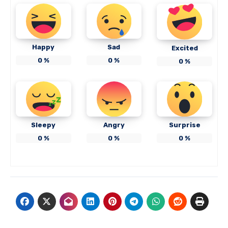
Happy
Sad
Excited
0
%
0
%
0
%
Sleepy
Angry
Surprise
0
%
0
%
0
%