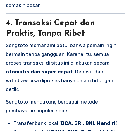
semakin besar.
4. Transaksi Cepat dan
Praktis, Tanpa Ribet
Sengtoto memahami betul bahwa pemain ingin
bermain tanpa gangguan. Karena itu, semua
proses transaksi di situs ini dilakukan secara
otomatis dan super cepat
. Deposit dan
withdraw bisa diproses hanya dalam hitungan
detik.
Sengtoto mendukung berbagai metode
pembayaran populer, seperti:
Transfer bank lokal (
BCA, BRI, BNI, Mandiri
)