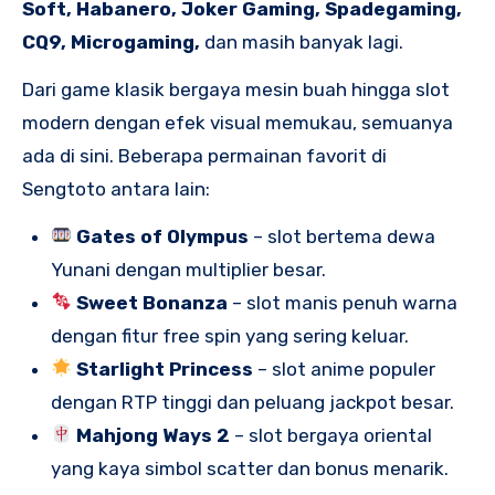
Soft, Habanero, Joker Gaming, Spadegaming,
CQ9, Microgaming,
dan masih banyak lagi.
Dari game klasik bergaya mesin buah hingga slot
modern dengan efek visual memukau, semuanya
ada di sini. Beberapa permainan favorit di
Sengtoto antara lain:
Gates of Olympus
– slot bertema dewa
Yunani dengan multiplier besar.
Sweet Bonanza
– slot manis penuh warna
dengan fitur free spin yang sering keluar.
Starlight Princess
– slot anime populer
dengan RTP tinggi dan peluang jackpot besar.
Mahjong Ways 2
– slot bergaya oriental
yang kaya simbol scatter dan bonus menarik.