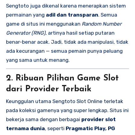
Sengtoto juga dikenal karena menerapkan sistem
permainan yang
adil dan transparan
. Semua
game di situs ini menggunakan
Random Number
Generator (RNG)
, artinya hasil setiap putaran
benar-benar acak. Jadi, tidak ada manipulasi, tidak
ada kecurangan — semua pemain punya peluang
yang sama untuk menang.
2. Ribuan Pilihan Game Slot
dari Provider Terbaik
Keunggulan utama Sengtoto Slot Online terletak
pada koleksi gamenya yang super lengkap. Situs ini
bekerja sama dengan berbagai
provider slot
ternama dunia
, seperti
Pragmatic Play, PG