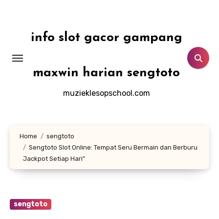
Skip
to
content
info slot gacor gampang
maxwin harian sengtoto
muzieklesopschool.com
Home
sengtoto
Sengtoto Slot Online: Tempat Seru Bermain dan Berburu
Jackpot Setiap Hari”
sengtoto