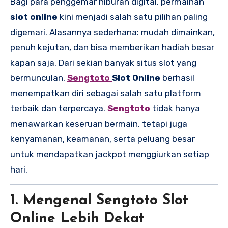
Bagi para penggemar hiburan digital, permainan
slot online
kini menjadi salah satu pilihan paling
digemari. Alasannya sederhana: mudah dimainkan,
penuh kejutan, dan bisa memberikan hadiah besar
kapan saja. Dari sekian banyak situs slot yang
bermunculan,
Sengtoto
Slot Online
berhasil
menempatkan diri sebagai salah satu platform
terbaik dan terpercaya.
Sengtoto
tidak hanya
menawarkan keseruan bermain, tetapi juga
kenyamanan, keamanan, serta peluang besar
untuk mendapatkan jackpot menggiurkan setiap
hari.
1. Mengenal Sengtoto Slot
Online Lebih Dekat