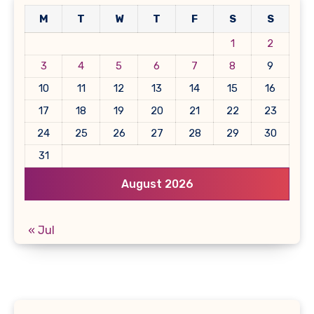
M
T
W
T
F
S
S
1
2
3
4
5
6
7
8
9
10
11
12
13
14
15
16
17
18
19
20
21
22
23
24
25
26
27
28
29
30
31
August 2026
« Jul