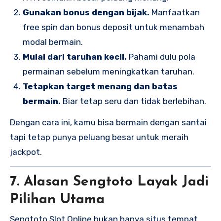
Gunakan bonus dengan bijak.
Manfaatkan
free spin dan bonus deposit untuk menambah
modal bermain.
Mulai dari taruhan kecil.
Pahami dulu pola
permainan sebelum meningkatkan taruhan.
Tetapkan target menang dan batas
bermain.
Biar tetap seru dan tidak berlebihan.
Dengan cara ini, kamu bisa bermain dengan santai
tapi tetap punya peluang besar untuk meraih
jackpot.
7. Alasan Sengtoto Layak Jadi
Pilihan Utama
Sengtoto Slot Online bukan hanya situs tempat