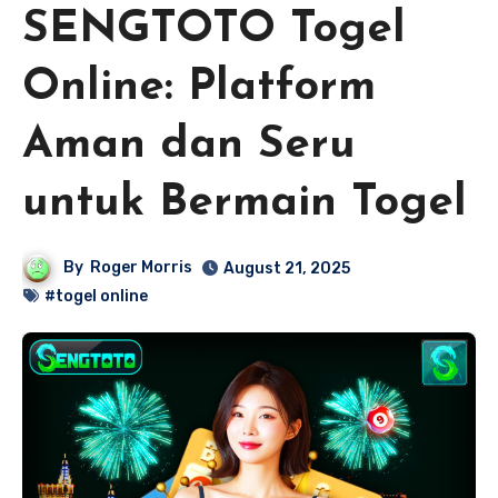
SENGTOTO Togel
Online: Platform
Aman dan Seru
untuk Bermain Togel
By
Roger Morris
August 21, 2025
#togel online