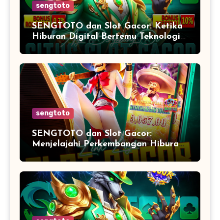
sengtoto
SENGTOTO dan Slot Gacor: Ketika
Hiburan Digital Bertemu Teknologi
Modern
sengtoto
SENGTOTO dan Slot Gacor:
Menjelajahi Perkembangan Hiburan
Digital Masa Kini