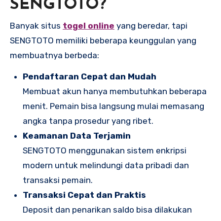
SENGTOTO?
Banyak situs
togel online
yang beredar, tapi
SENGTOTO memiliki beberapa keunggulan yang
membuatnya berbeda:
Pendaftaran Cepat dan Mudah
Membuat akun hanya membutuhkan beberapa
menit. Pemain bisa langsung mulai memasang
angka tanpa prosedur yang ribet.
Keamanan Data Terjamin
SENGTOTO menggunakan sistem enkripsi
modern untuk melindungi data pribadi dan
transaksi pemain.
Transaksi Cepat dan Praktis
Deposit dan penarikan saldo bisa dilakukan