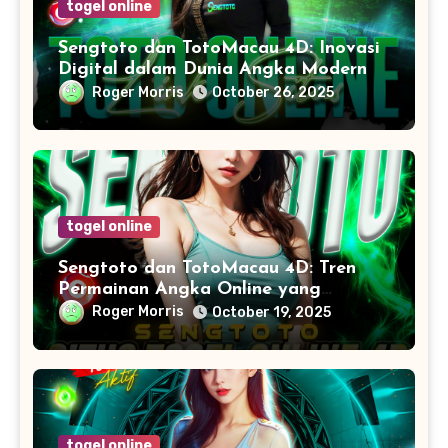
togel online
Sengtoto dan TotoMacau 4D: Inovasi
Digital dalam Dunia Angka Modern
Roger Morris
October 26, 2025
togel online
Sengtoto dan TotoMacau 4D: Tren
Permainan Angka Online yang
Semakin Populer
Roger Morris
October 19, 2025
togel online