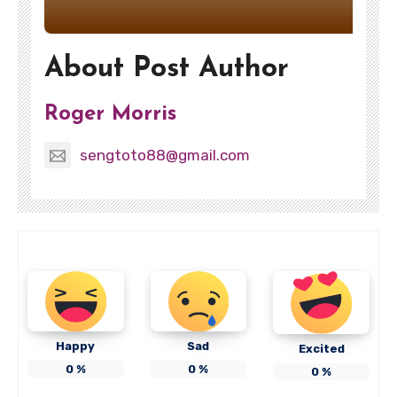
About Post Author
Roger Morris
sengtoto88@gmail.com
Happy
Sad
Excited
0
%
0
%
0
%