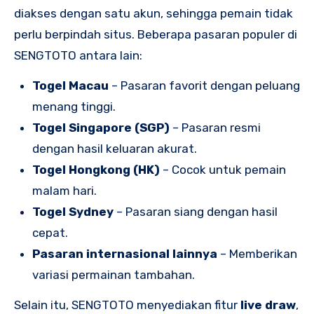
diakses dengan satu akun, sehingga pemain tidak
perlu berpindah situs. Beberapa pasaran populer di
SENGTOTO antara lain:
Togel Macau
– Pasaran favorit dengan peluang
menang tinggi.
Togel Singapore (SGP)
– Pasaran resmi
dengan hasil keluaran akurat.
Togel Hongkong (HK)
– Cocok untuk pemain
malam hari.
Togel Sydney
– Pasaran siang dengan hasil
cepat.
Pasaran internasional lainnya
– Memberikan
variasi permainan tambahan.
Selain itu, SENGTOTO menyediakan fitur
live draw
,