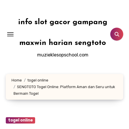
Skip
to
content
info slot gacor gampang
maxwin harian sengtoto
muzieklesopschool.com
Home
togel online
SENGTOTO Togel Online: Platform Aman dan Seru untuk
Bermain Togel
togel online