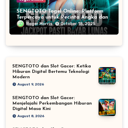
SENGTOTO Togel Online: Platform
Terpercaya untuk Pecinta Angka dan
Keberuntungan
Roger Morris
October 18, 2025
SENGTOTO dan Slot Gacor: Ketika
Hiburan Digital Bertemu Teknologi
Modern
August 9, 2026
SENGTOTO dan Slot Gacor:
Menjelajahi Perkembangan Hiburan
Digital Masa Kini
August 8, 2026