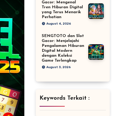
Gacor: Mengenal
Tren Hiburan Digital
yang Terus Menarik
Perhatian
August 4, 2026
SENGTOTO dan Slot
Gacor: Menjelajahi
Pengalaman Hiburan
Digital Modern
dengan Koleksi
Game Terlengkap
August 3, 2026
Keywords Terkait :