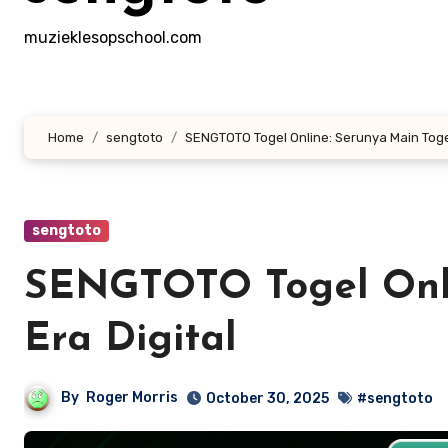
muzieklesopschool.com
Home
sengtoto
SENGTOTO Togel Online: Serunya Main Togel 
sengtoto
SENGTOTO Togel Onli
Era Digital
By
Roger Morris
October 30, 2025
#sengtoto