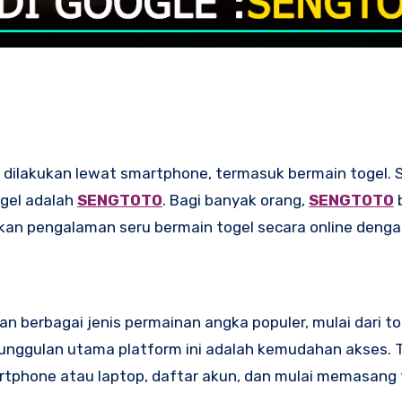
ogel adalah
SENGTOTO
. Bagi banyak orang,
SENGTOTO
kan pengalaman seru bermain togel secara online deng
 berbagai jenis permainan angka populer, mulai dari to
eunggulan utama platform ini adalah kemudahan akses. T
martphone atau laptop, daftar akun, dan mulai memasang