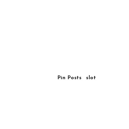
Pin Posts
slot