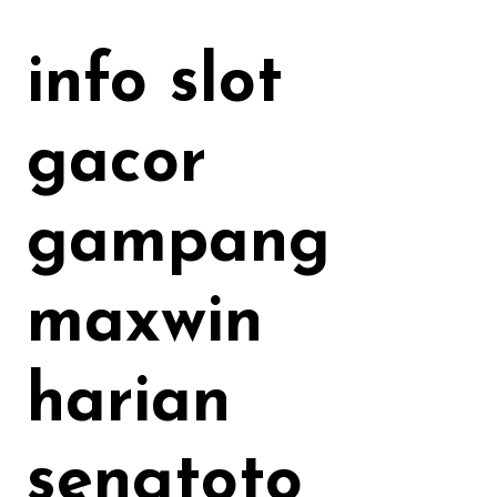
Skip
to
info slot
content
gacor
gampang
maxwin
harian
sengtoto