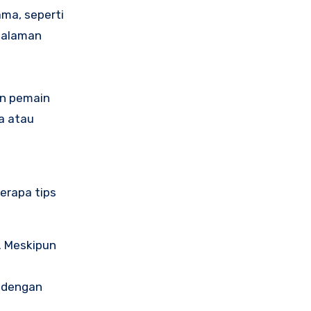
ma, seperti
galaman
an pemain
a atau
erapa tips
. Meskipun
n dengan