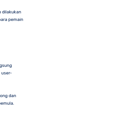
 dilakukan
 para pemain
ngsung
 user-
kong dan
pemula.