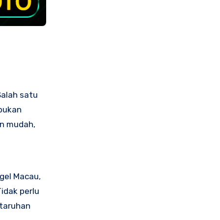
bukan
an mudah,
gel Macau,
idak perlu
 taruhan