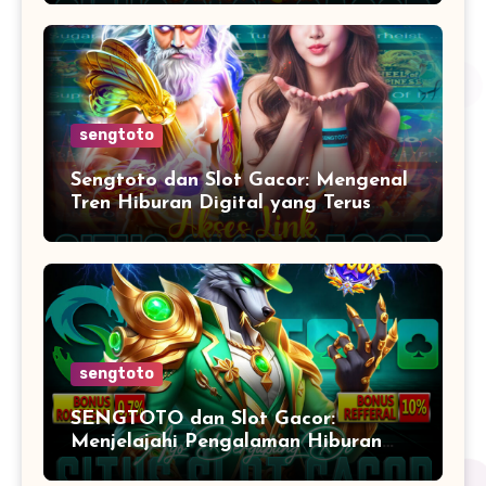
Hiburan Online
sengtoto
Sengtoto dan Slot Gacor: Mengenal
Tren Hiburan Digital yang Terus
Menarik Perhatian
sengtoto
SENGTOTO dan Slot Gacor:
Menjelajahi Pengalaman Hiburan
Digital Modern dengan Koleksi