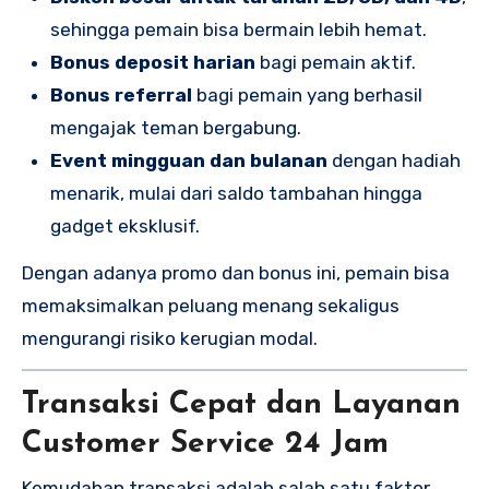
sehingga pemain bisa bermain lebih hemat.
Bonus deposit harian
bagi pemain aktif.
Bonus referral
bagi pemain yang berhasil
mengajak teman bergabung.
Event mingguan dan bulanan
dengan hadiah
menarik, mulai dari saldo tambahan hingga
gadget eksklusif.
Dengan adanya promo dan bonus ini, pemain bisa
memaksimalkan peluang menang sekaligus
mengurangi risiko kerugian modal.
Transaksi Cepat dan Layanan
Customer Service 24 Jam
Kemudahan transaksi adalah salah satu faktor