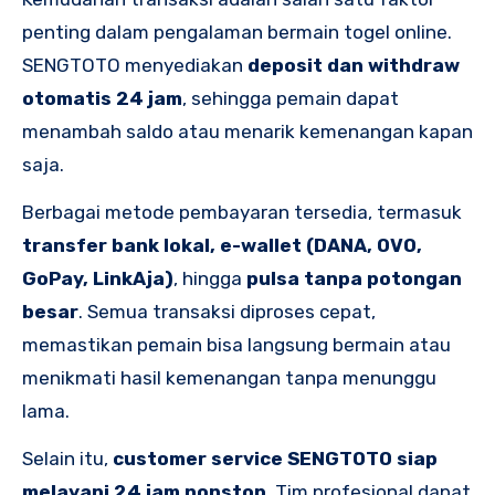
penting dalam pengalaman bermain togel online.
SENGTOTO menyediakan
deposit dan withdraw
otomatis 24 jam
, sehingga pemain dapat
menambah saldo atau menarik kemenangan kapan
saja.
Berbagai metode pembayaran tersedia, termasuk
transfer bank lokal, e-wallet (DANA, OVO,
GoPay, LinkAja)
, hingga
pulsa tanpa potongan
besar
. Semua transaksi diproses cepat,
memastikan pemain bisa langsung bermain atau
menikmati hasil kemenangan tanpa menunggu
lama.
Selain itu,
customer service SENGTOTO siap
melayani 24 jam nonstop
. Tim profesional dapat