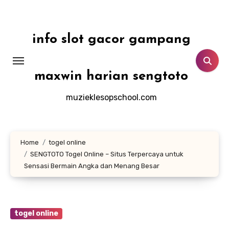
Skip
to
content
info slot gacor gampang
maxwin harian sengtoto
muzieklesopschool.com
Home
togel online
SENGTOTO Togel Online – Situs Terpercaya untuk
Sensasi Bermain Angka dan Menang Besar
togel online