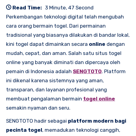
Read Time:
3 Minute, 47 Second
Perkembangan teknologi digital telah mengubah
cara orang bermain togel. Dari permainan
tradisional yang biasanya dilakukan di bandar lokal,
kini togel dapat dimainkan secara
online
dengan
mudah, cepat, dan aman. Salah satu situs togel
online yang banyak diminati dan dipercaya oleh
pemain di Indonesia adalah
SENGTOTO
. Platform
ini dikenal karena sistemnya yang aman,
transparan, dan layanan profesional yang
membuat pengalaman bermain
togel online
semakin nyaman dan seru.
SENGTOTO hadir sebagai
platform modern bagi
pecinta togel
, memadukan teknologi canggih,