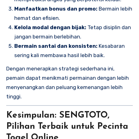
Manfaatkan bonus dan promo:
Bermain lebih
hemat dan efisien.
Kelola modal dengan bijak:
Tetap disiplin dan
jangan bermain berlebihan.
Bermain santai dan konsisten:
Kesabaran
sering kali membawa hasil lebih baik.
Dengan menerapkan strategi sederhana ini,
pemain dapat menikmati permainan dengan lebih
menyenangkan dan peluang kemenangan lebih
tinggi.
Kesimpulan: SENGTOTO,
Pilihan Terbaik untuk Pecinta
Togel Online