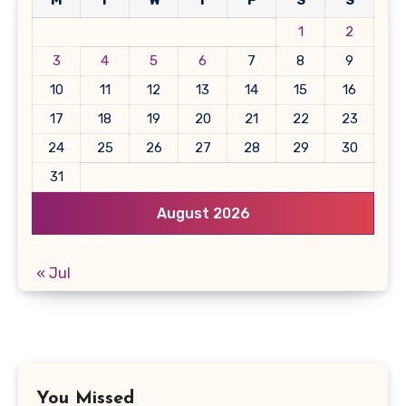
M
T
W
T
F
S
S
1
2
3
4
5
6
7
8
9
10
11
12
13
14
15
16
17
18
19
20
21
22
23
24
25
26
27
28
29
30
31
August 2026
« Jul
You Missed