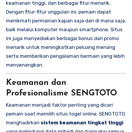
keamanan tinggi, dan berbagai fitur menarik.
Dengan fitur-fitur unggulan ini, pemain dapat
menikmati permainan kapan saja dan di mana saja,
baik melalui komputer maupun smartphone. Situs
ini juga menyediakan berbagai bonus dan promo
menarik untuk meningkatkan peluang menang
serta memberikan pengalaman bermain yang lebih
menyenangkan.
Keamanan dan
Profesionalisme SENGTOTO
Keamanan menjadi faktor penting yang dicari
pemain saat memilih situs togel online. SENGTOTO
menghadirkan
sistem keamanan tingkat tinggi
yang melindungi data pribadi dan transaksi semua