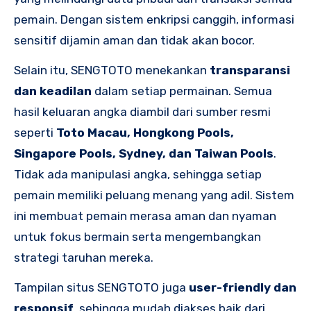
pemain. Dengan sistem enkripsi canggih, informasi
sensitif dijamin aman dan tidak akan bocor.
Selain itu, SENGTOTO menekankan
transparansi
dan keadilan
dalam setiap permainan. Semua
hasil keluaran angka diambil dari sumber resmi
seperti
Toto Macau, Hongkong Pools,
Singapore Pools, Sydney, dan Taiwan Pools
.
Tidak ada manipulasi angka, sehingga setiap
pemain memiliki peluang menang yang adil. Sistem
ini membuat pemain merasa aman dan nyaman
untuk fokus bermain serta mengembangkan
strategi taruhan mereka.
Tampilan situs SENGTOTO juga
user-friendly dan
responsif
, sehingga mudah diakses baik dari