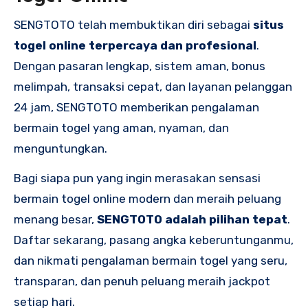
SENGTOTO telah membuktikan diri sebagai
situs
togel online terpercaya dan profesional
.
Dengan pasaran lengkap, sistem aman, bonus
melimpah, transaksi cepat, dan layanan pelanggan
24 jam, SENGTOTO memberikan pengalaman
bermain togel yang aman, nyaman, dan
menguntungkan.
Bagi siapa pun yang ingin merasakan sensasi
bermain togel online modern dan meraih peluang
menang besar,
SENGTOTO adalah pilihan tepat
.
Daftar sekarang, pasang angka keberuntunganmu,
dan nikmati pengalaman bermain togel yang seru,
transparan, dan penuh peluang meraih jackpot
setiap hari.