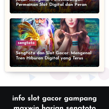
Permainan Slot Digital dan Peran
Platform Modern dalam Industri
Hiburan Online
sengtoto
Sengtoto dan Slot Gacor: Mengenal
Tren Hiburan Digital yang Terus
Menarik Perhatian
info slot gacor gampang
maxwin harian sengtoto