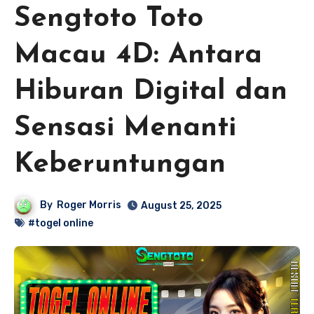
Sengtoto Toto
Macau 4D: Antara
Hiburan Digital dan
Sensasi Menanti
Keberuntungan
By
Roger Morris
August 25, 2025
#togel online