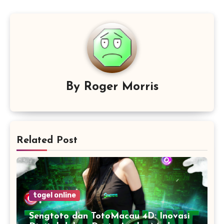
By
Roger Morris
Related Post
togel online
Sengtoto dan TotoMacau 4D: Inovasi