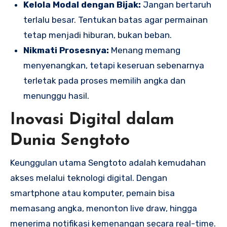
Kelola Modal dengan Bijak:
Jangan bertaruh
terlalu besar. Tentukan batas agar permainan
tetap menjadi hiburan, bukan beban.
Nikmati Prosesnya:
Menang memang
menyenangkan, tetapi keseruan sebenarnya
terletak pada proses memilih angka dan
menunggu hasil.
Inovasi Digital dalam
Dunia Sengtoto
Keunggulan utama Sengtoto adalah kemudahan
akses melalui teknologi digital. Dengan
smartphone atau komputer, pemain bisa
memasang angka, menonton live draw, hingga
menerima notifikasi kemenangan secara real-time.