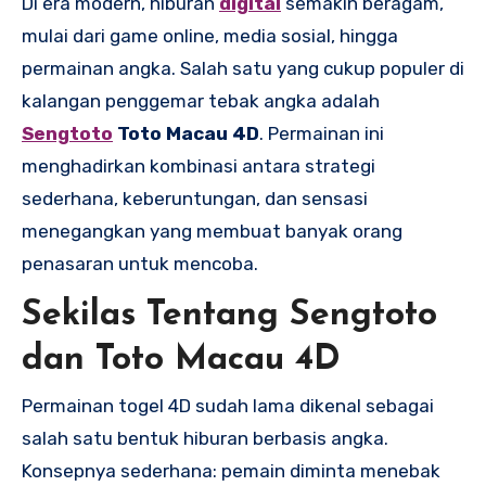
Di era modern, hiburan
digital
semakin beragam,
mulai dari game online, media sosial, hingga
permainan angka. Salah satu yang cukup populer di
kalangan penggemar tebak angka adalah
Sengtoto
Toto Macau 4D
. Permainan ini
menghadirkan kombinasi antara strategi
sederhana, keberuntungan, dan sensasi
menegangkan yang membuat banyak orang
penasaran untuk mencoba.
Sekilas Tentang Sengtoto
dan Toto Macau 4D
Permainan togel 4D sudah lama dikenal sebagai
salah satu bentuk hiburan berbasis angka.
Konsepnya sederhana: pemain diminta menebak