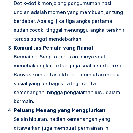
Detik-detik menjelang pengumuman hasil
undian adalah momen yang membuat jantung
berdebar. Apalagi jika tiga angka pertama
sudah cocok, tinggal menunggu angka terakhir
terasa sangat mendebarkan.
Komunitas Pemain yang Ramai
Bermain di Sengtoto bukan hanya soal
menebak angka, tetapi juga soal berinteraksi.
Banyak komunitas aktif di forum atau media
sosial yang berbagi strategi, cerita
kemenangan, hingga pengalaman lucu dalam
bermain.
Peluang Menang yang Menggiurkan
Selain hiburan, hadiah kemenangan yang
ditawarkan juga membuat permainan ini