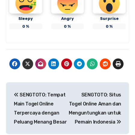
Sleepy
Angry
Surprise
0
%
0
%
0
%
Post
SENGTOTO: Tempat
SENGTOTO: Situs
navigation
Main Togel Online
Togel Online Aman dan
Terpercaya dengan
Menguntungkan untuk
Peluang Menang Besar
Pemain Indonesia