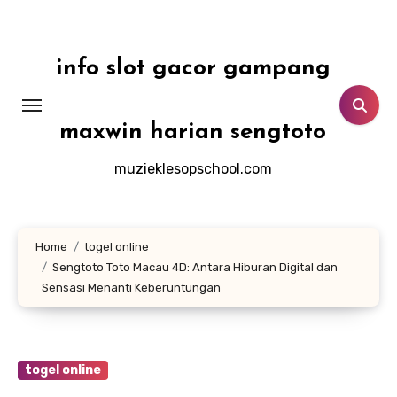
Skip
to
content
info slot gacor gampang
maxwin harian sengtoto
muzieklesopschool.com
Home
togel online
Sengtoto Toto Macau 4D: Antara Hiburan Digital dan
Sensasi Menanti Keberuntungan
togel online