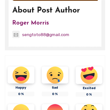
About Post Author
Roger Morris
sengtoto88@gmail.com
Happy
Sad
Excited
0
%
0
%
0
%