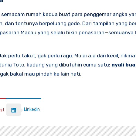
ai
adi semacam rumah kedua buat para penggemar angka ya
 dan tentunya berpeluang gede. Dari tampilan yang ber
 pasaran Macau yang selalu bikin penasaran—semuanya 
 perlu takut, gak perlu ragu. Mulai aja dari kecil, nikma
 dunia Toto, kadang yang dibutuhin cuma satu:
nyali bu
gak bakal mau pindah ke lain hati.
LinkedIn
est