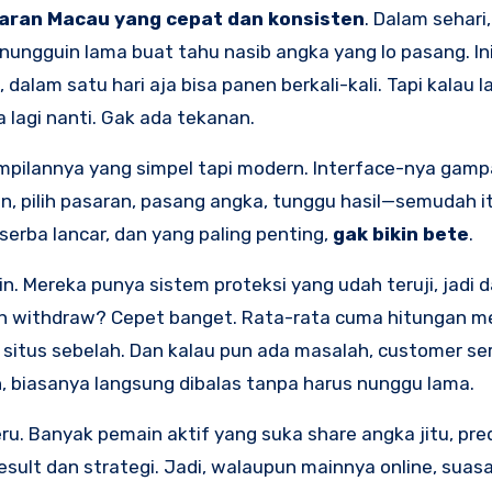
uaran Macau yang cepat dan konsisten
. Dalam sehari,
u nungguin lama buat tahu nasib angka yang lo pasang. Ini
s, dalam satu hari aja bisa panen berkali-kali. Tapi kalau 
a lagi nanti. Gak ada tekanan.
tampilannya yang simpel tapi modern. Interface-nya gam
in, pilih pasaran, pasang angka, tunggu hasil—semudah i
serba lancar, dan yang paling penting,
gak bikin bete
.
n. Mereka punya sistem proteksi yang udah teruji, jadi d
dan withdraw? Cepet banget. Rata-rata cuma hitungan me
 situs sebelah. Dan kalau pun ada masalah, customer se
n, biasanya langsung dibalas tanpa harus nunggu lama.
ru. Banyak pemain aktif yang suka share angka jitu, pred
esult dan strategi. Jadi, walaupun mainnya online, suas