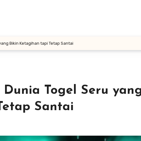
ang Bikin Ketagihan tapi Tetap Santai
 Dunia Togel Seru yan
Tetap Santai