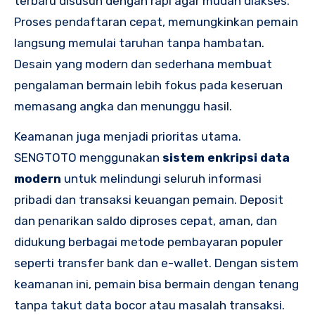
terbaru disusun dengan rapi agar mudah diakses.
Proses pendaftaran cepat, memungkinkan pemain
langsung memulai taruhan tanpa hambatan.
Desain yang modern dan sederhana membuat
pengalaman bermain lebih fokus pada keseruan
memasang angka dan menunggu hasil.
Keamanan juga menjadi prioritas utama.
SENGTOTO menggunakan
sistem enkripsi data
modern
untuk melindungi seluruh informasi
pribadi dan transaksi keuangan pemain. Deposit
dan penarikan saldo diproses cepat, aman, dan
didukung berbagai metode pembayaran populer
seperti transfer bank dan e-wallet. Dengan sistem
keamanan ini, pemain bisa bermain dengan tenang
tanpa takut data bocor atau masalah transaksi.