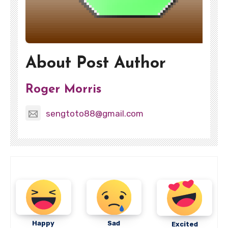
About Post Author
Roger Morris
sengtoto88@gmail.com
Happy
Sad
Excited