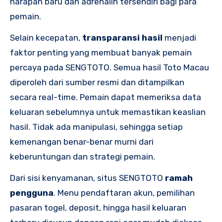
harapan baru dan adrenalin tersendiri bagi para
pemain.
Selain kecepatan,
transparansi hasil
menjadi
faktor penting yang membuat banyak pemain
percaya pada SENGTOTO. Semua hasil Toto Macau
diperoleh dari sumber resmi dan ditampilkan
secara real-time. Pemain dapat memeriksa data
keluaran sebelumnya untuk memastikan keaslian
hasil. Tidak ada manipulasi, sehingga setiap
kemenangan benar-benar murni dari
keberuntungan dan strategi pemain.
Dari sisi kenyamanan, situs SENGTOTO
ramah
pengguna
. Menu pendaftaran akun, pemilihan
pasaran togel, deposit, hingga hasil keluaran