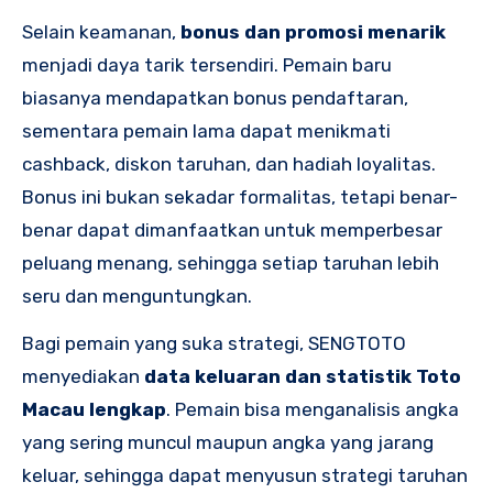
Selain keamanan,
bonus dan promosi menarik
menjadi daya tarik tersendiri. Pemain baru
biasanya mendapatkan bonus pendaftaran,
sementara pemain lama dapat menikmati
cashback, diskon taruhan, dan hadiah loyalitas.
Bonus ini bukan sekadar formalitas, tetapi benar-
benar dapat dimanfaatkan untuk memperbesar
peluang menang, sehingga setiap taruhan lebih
seru dan menguntungkan.
Bagi pemain yang suka strategi, SENGTOTO
menyediakan
data keluaran dan statistik Toto
Macau lengkap
. Pemain bisa menganalisis angka
yang sering muncul maupun angka yang jarang
keluar, sehingga dapat menyusun strategi taruhan