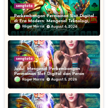
sengtoto
Perkembangan Permainan Slot Digital
di Era Modern: Mengenal Teknologi,
Desain, dan Inovasi
Roger Morris
August 6, 2026
sengtoto
Judul: Mengenal Perkembangan
Permainan Slot Digital dan Peran
Platform Modern dalam Industri
Roger Morris
August 5, 2026
Hiburan Online