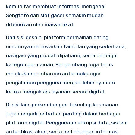
komunitas membuat informasi mengenai
Sengtoto dan slot gacor semakin mudah
ditemukan oleh masyarakat.
Dari sisi desain, platform permainan daring
umumnya menawarkan tampilan yang sederhana,
navigasi yang mudah dipahami, serta berbagai
kategori permainan. Pengembang juga terus
melakukan pembaruan antarmuka agar
pengalaman pengguna menjadi lebih nyaman
ketika mengakses layanan secara digital.
Di sisi lain, perkembangan teknologi keamanan
juga menjadi perhatian penting dalam berbagai
platform digital. Penggunaan enkripsi data, sistem
autentikasi akun, serta perlindungan informasi