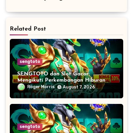
Related Post
sengtoto
SENGTOTO dan Slot Gacor:
Mengikuti Perkembangan Hiburan
Digital yang Semakin Dinamis
Roger Morris
August 7, 2026
sengtoto