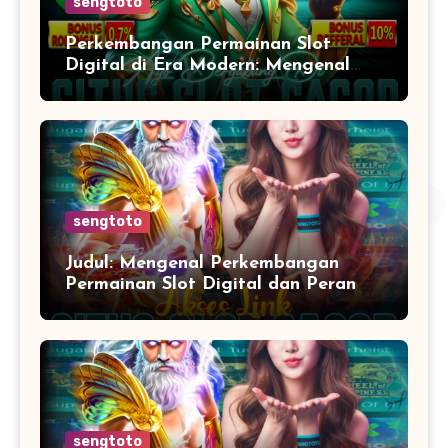
sengtoto
Perkembangan Permainan Slot
Digital di Era Modern: Mengenal
Teknologi, Desain, dan Inovasi
sengtoto
Judul: Mengenal Perkembangan
Permainan Slot Digital dan Peran
Platform Modern dalam Industri
Hiburan Online
sengtoto