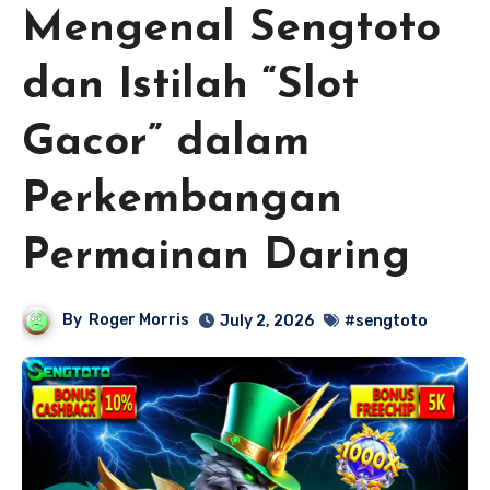
Mengenal Sengtoto
dan Istilah “Slot
Gacor” dalam
Perkembangan
Permainan Daring
By
Roger Morris
July 2, 2026
#sengtoto