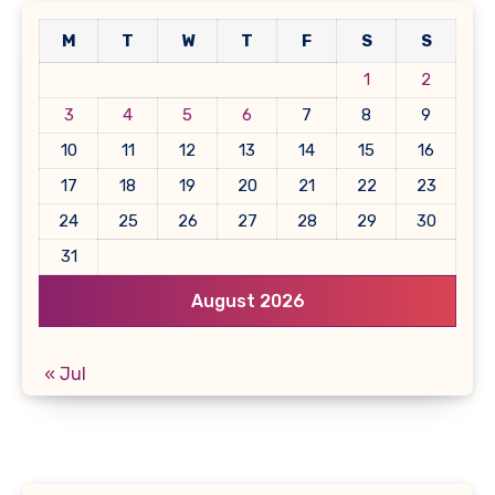
M
T
W
T
F
S
S
1
2
3
4
5
6
7
8
9
10
11
12
13
14
15
16
17
18
19
20
21
22
23
24
25
26
27
28
29
30
31
August 2026
« Jul