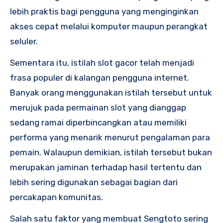
lebih praktis bagi pengguna yang menginginkan
akses cepat melalui komputer maupun perangkat
seluler.
Sementara itu, istilah slot gacor telah menjadi
frasa populer di kalangan pengguna internet.
Banyak orang menggunakan istilah tersebut untuk
merujuk pada permainan slot yang dianggap
sedang ramai diperbincangkan atau memiliki
performa yang menarik menurut pengalaman para
pemain. Walaupun demikian, istilah tersebut bukan
merupakan jaminan terhadap hasil tertentu dan
lebih sering digunakan sebagai bagian dari
percakapan komunitas.
Salah satu faktor yang membuat Sengtoto sering