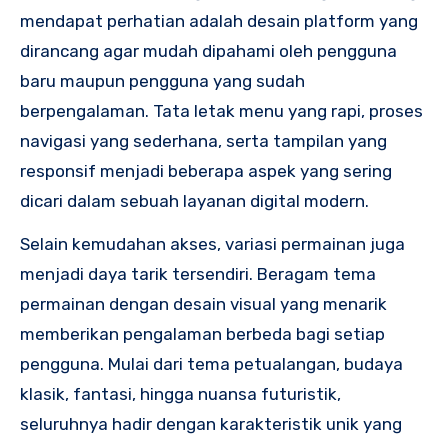
mendapat perhatian adalah desain platform yang
dirancang agar mudah dipahami oleh pengguna
baru maupun pengguna yang sudah
berpengalaman. Tata letak menu yang rapi, proses
navigasi yang sederhana, serta tampilan yang
responsif menjadi beberapa aspek yang sering
dicari dalam sebuah layanan digital modern.
Selain kemudahan akses, variasi permainan juga
menjadi daya tarik tersendiri. Beragam tema
permainan dengan desain visual yang menarik
memberikan pengalaman berbeda bagi setiap
pengguna. Mulai dari tema petualangan, budaya
klasik, fantasi, hingga nuansa futuristik,
seluruhnya hadir dengan karakteristik unik yang