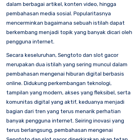
dalam berbagai artikel, konten video, hingga
pembahasan media sosial. Popularitasnya
mencerminkan bagaimana sebuah istilah dapat
berkembang menjadi topik yang banyak dicari oleh
pengguna internet.
Secara keseluruhan, Sengtoto dan slot gacor
merupakan dua istilah yang sering muncul dalam
pembahasan mengenai hiburan digital berbasis
online. Didukung perkembangan teknologi,
tampilan yang modern, akses yang fleksibel, serta
komunitas digital yang aktif, keduanya menjadi
bagian dari tren yang terus menarik perhatian
banyak pengguna internet. Seiring inovasi yang
terus berlangsung, pembahasan mengenai
Sengtoto dan slot gacor diperkirakan akan tetap