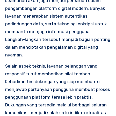
Keamanan akun juga menjadi perhatian dalam
pengembangan platform digital modern. Banyak
layanan menerapkan sistem autentikasi,
perlindungan data, serta teknologi enkripsi untuk
membantu menjaga informasi pengguna.
Langkah-langkah tersebut menjadi bagian penting
dalam menciptakan pengalaman digital yang
nyaman.
Selain aspek teknis, layanan pelanggan yang
responsif turut memberikan nilai tambah.
Kehadiran tim dukungan yang siap membantu
menjawab pertanyaan pengguna membuat proses
penggunaan platform terasa lebih praktis.
Dukungan yang tersedia melalui berbagai saluran
komunikasi menjadi salah satu indikator kualitas