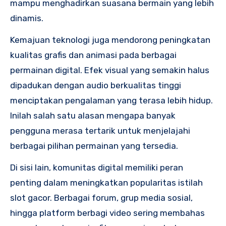
mampu menghadirkan suasana bermain yang lebih
dinamis.
Kemajuan teknologi juga mendorong peningkatan
kualitas grafis dan animasi pada berbagai
permainan digital. Efek visual yang semakin halus
dipadukan dengan audio berkualitas tinggi
menciptakan pengalaman yang terasa lebih hidup.
Inilah salah satu alasan mengapa banyak
pengguna merasa tertarik untuk menjelajahi
berbagai pilihan permainan yang tersedia.
Di sisi lain, komunitas digital memiliki peran
penting dalam meningkatkan popularitas istilah
slot gacor. Berbagai forum, grup media sosial,
hingga platform berbagi video sering membahas